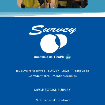
Tous Droits Réservés – SURVEY – 2026 –
Politique de
Confidentialité
–
Mentions légales
SIÈGE SOCIAL SURVEY
30 Chemin d’Enrobert