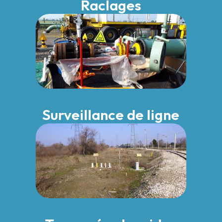
Raclages
Surveillance de ligne