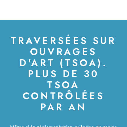
TRAVERSÉES SUR
OUVRAGES
D'ART (TSOA).
PLUS DE 30
TSOA
CONTRÔLÉES
PAR AN