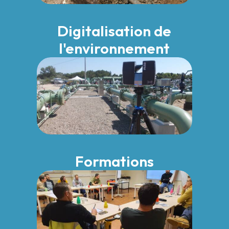
Digitalisation de
l'environnement
Formations