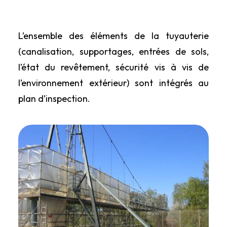
L’ensemble des éléments de la tuyauterie
(canalisation, supportages, entrées de sols,
l’état du revêtement, sécurité vis à vis de
l’environnement extérieur) sont intégrés au
plan d’inspection.