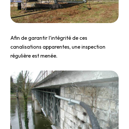
Afin de garantir l’intégrité de ces
canalisations apparentes, une inspection
régulière est menée.