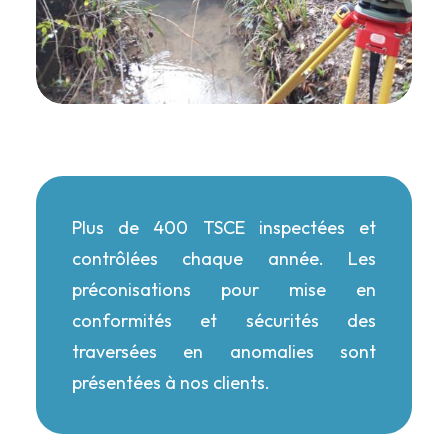
Plus de 400 TSCE inspectées et
contrôlées chaque année. Les
préconisations pour mise en
conformités et sécurités des
traversées en anomalies sont
présentées à nos clients.