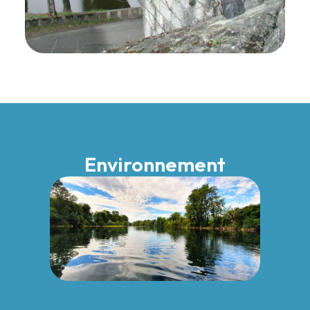
Environnement