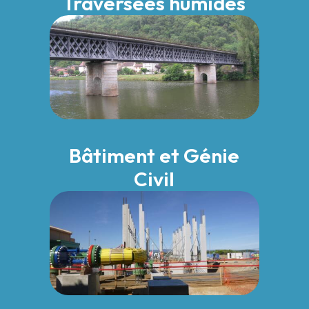
Traversées humides
Bâtiment et Génie
Civil