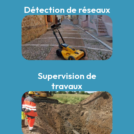
Détection de réseaux
Supervision de
travaux