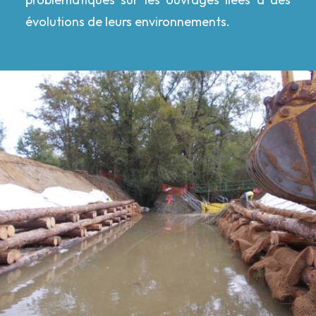
évolutions de leurs environnements.