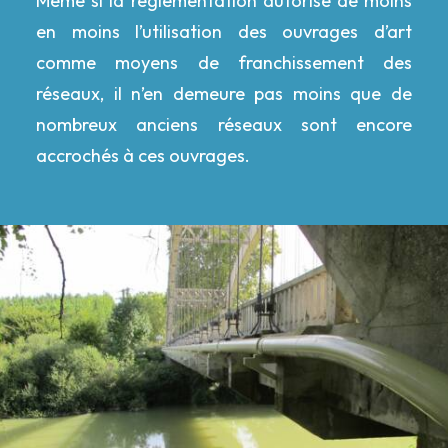
Même si la règlementation autorise de moins
en moins l’utilisation des ouvrages d’art
comme moyens de franchissement des
réseaux, il n’en demeure pas moins que de
nombreux anciens réseaux sont encore
accrochés à ces ouvrages.