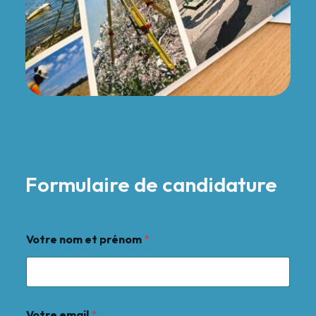
Formulaire de candidature
Votre nom et prénom
*
Votre email
*