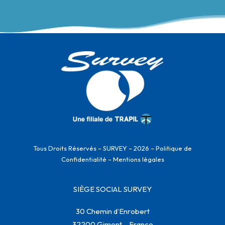
Tous Droits Réservés – SURVEY – 2026 –
Politique de
Confidentialité
–
Mentions légales
SIÈGE SOCIAL SURVEY
30 Chemin d’Enrobert
32200 Gimont – France