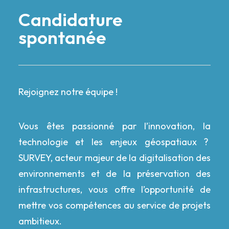
Candidature
spontanée
Rejoignez notre équipe !
Vous êtes passionné par l’innovation, la
technologie et les enjeux géospatiaux ?
SURVEY
,
acteur majeur
de la digitalisation des
environnements et de la préservation des
infrastructures, vous offre l’opportunité de
mettre vos compétences au service de projets
ambitieux.