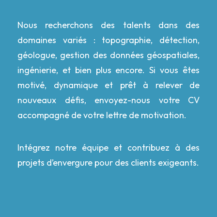
Nous recherchons des talents dans des
domaines variés :
topographie, détection,
géologue, gestion des données géospatiales,
ingénierie,
et bien plus encore.
Si vous êtes
motivé, dynamique et prêt à relever de
nouveaux défis, envoyez-nous votre CV
accompagné de votre lettre de motivation.
Intégrez notre équipe et contribuez
à des
projets d’envergure pour des clients exigeants.