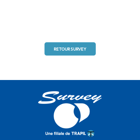
RETOUR SURVEY