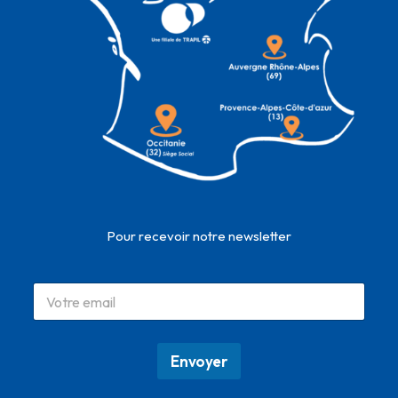
Pour recevoir notre newsletter
Envoyer