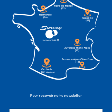
Pour recevoir notre newsletter