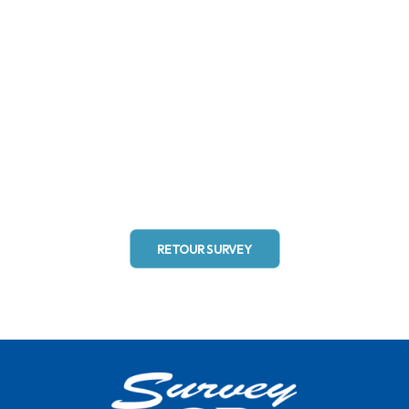
RETOUR SURVEY