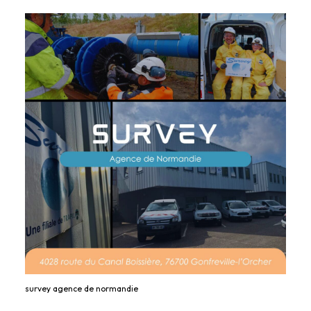
survey agence de normandie