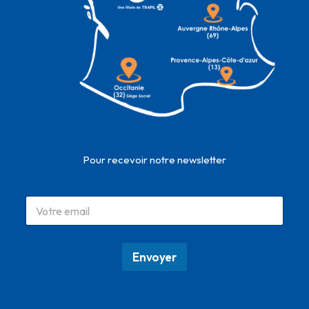
Pour recevoir notre newsletter
Envoyer