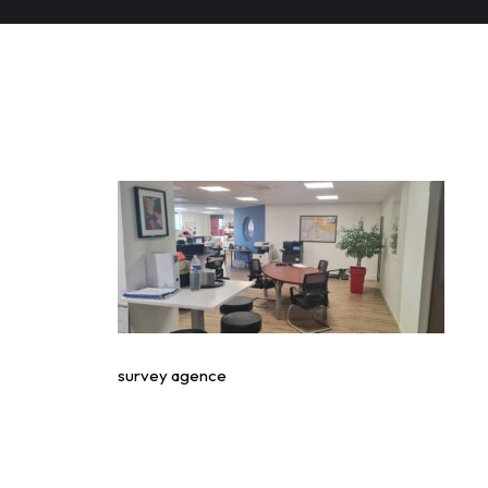
survey agence
survey agence