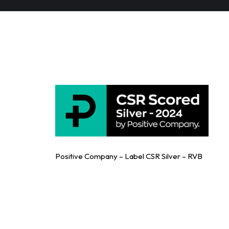
Positive Company – L
Positive Company – Label CSR Silver – RVB